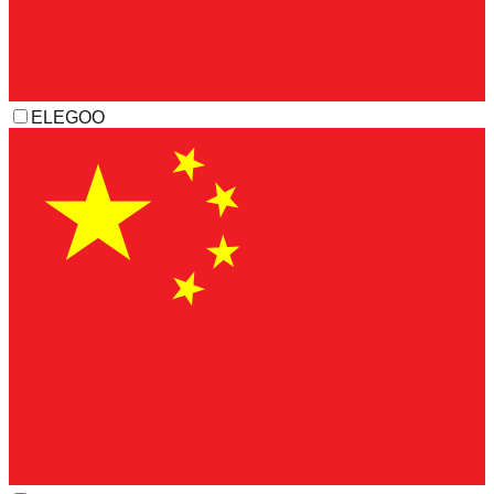
ELEGOO