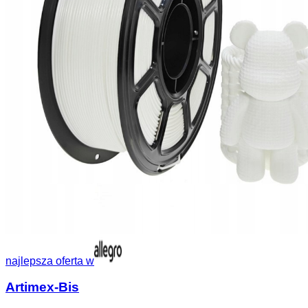
najlepsza oferta w
Artimex-Bis