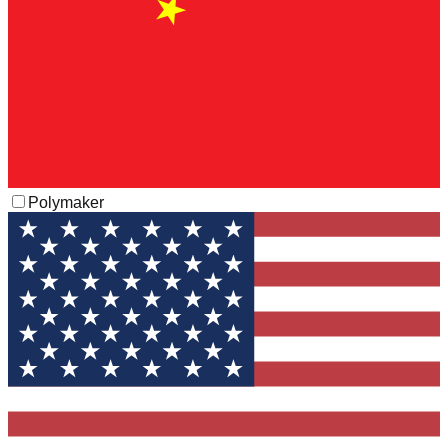
Polymaker