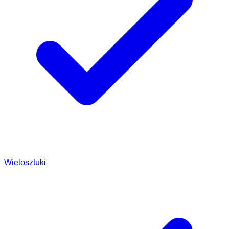
Wielosztuki