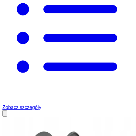
Zobacz szczegóły