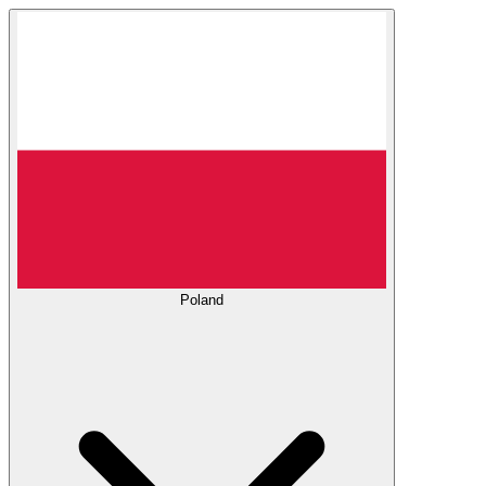
Poland