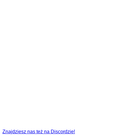
Znajdziesz nas też na Discordzie!