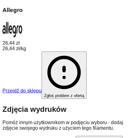
Allegro
26,44 zł
26,44 zł/kg
Przejdź do sklepu
Zgłoś problem z ofertą
Zdjęcia wydruków
Pomóż innym użytkownikom w podjęciu wyboru - dodaj
zdjęcie swojego wydruku z użyciem tego filamentu.