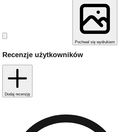
Pochwal się wydrukiem
Recenzje użytkowników
Dodaj recenzję