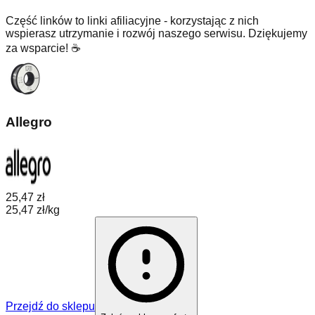
Część linków to linki afiliacyjne - korzystając z nich
wspierasz utrzymanie i rozwój naszego serwisu. Dziękujemy
za wsparcie! ☕
Allegro
25,47 zł
25,47 zł/kg
Przejdź do sklepu