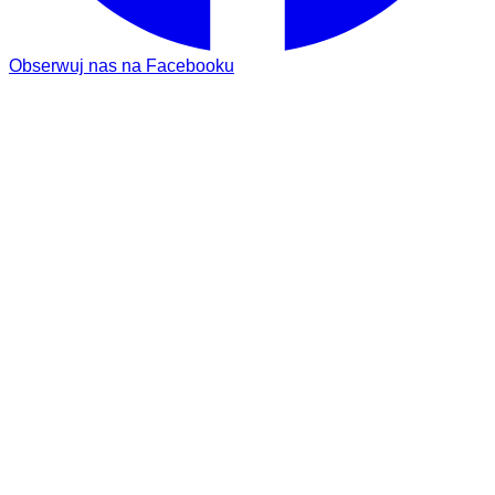
Obserwuj nas na Facebooku