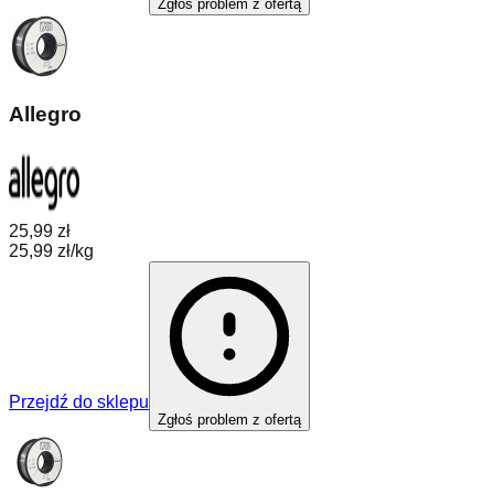
Zgłoś problem z ofertą
Allegro
25,99 zł
25,99 zł/kg
Przejdź do sklepu
Zgłoś problem z ofertą