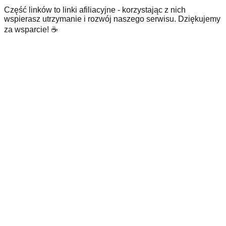
Część linków to linki afiliacyjne - korzystając z nich
wspierasz utrzymanie i rozwój naszego serwisu. Dziękujemy
za wsparcie! ☕