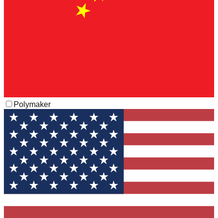
Polymaker