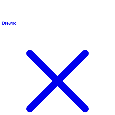
Drewno