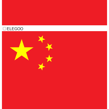
ELEGOO