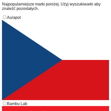
Najpopularniejsze marki poniżej. Użyj wyszukiwarki aby
znaleźć pozostałych.
Aurapol
Bambu Lab