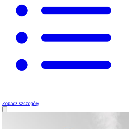
Zobacz szczegóły