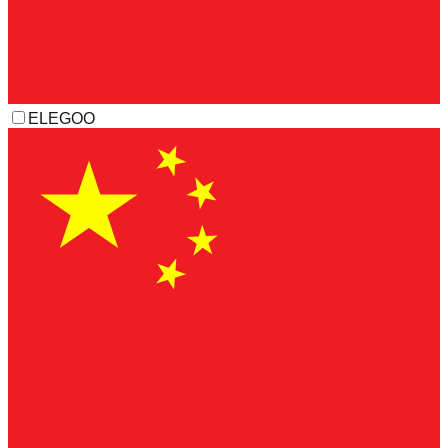
ELEGOO