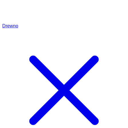
Drewno