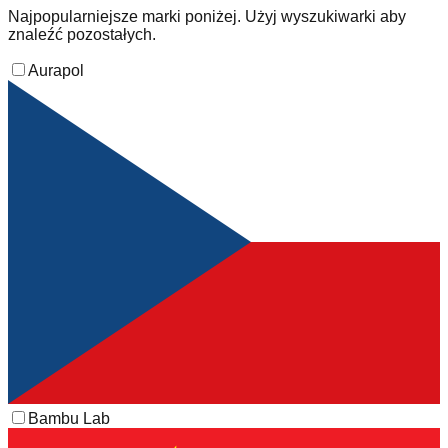
Najpopularniejsze marki poniżej. Użyj wyszukiwarki aby
znaleźć pozostałych.
Aurapol
Bambu Lab