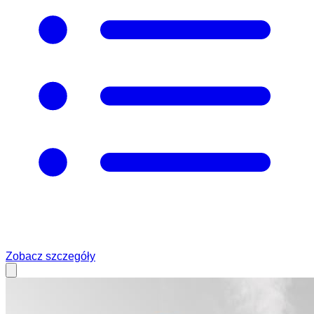
Zobacz szczegóły