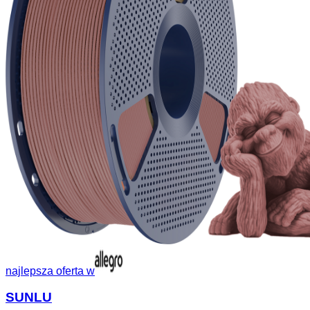
najlepsza oferta w
SUNLU