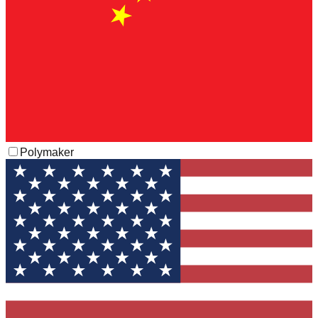
Polymaker