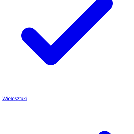
Wielosztuki