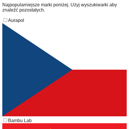
Najpopularniejsze marki poniżej. Użyj wyszukiwarki aby
znaleźć pozostałych.
Aurapol
Bambu Lab