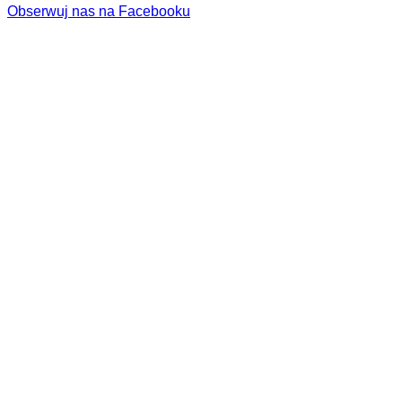
Obserwuj nas na Facebooku