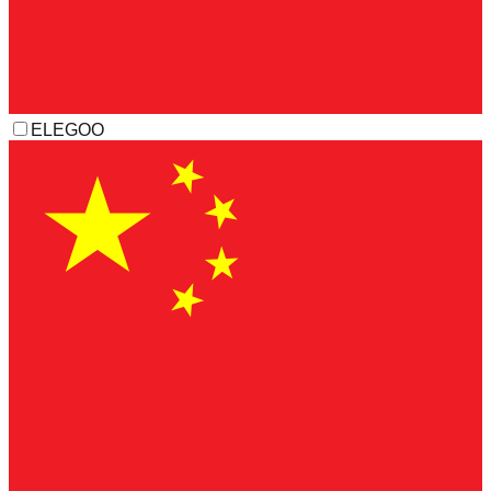
ELEGOO