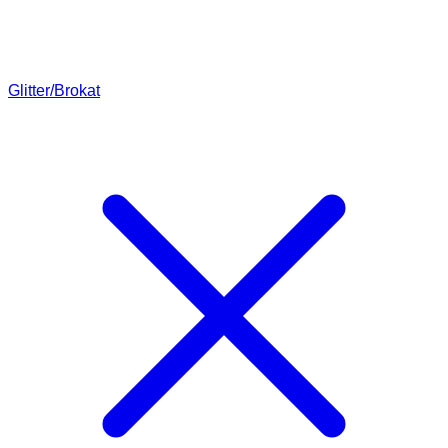
Glitter/Brokat