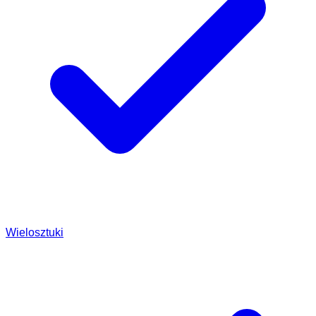
Wielosztuki