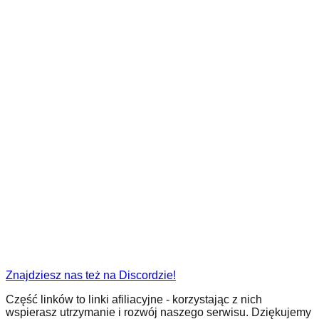
Znajdziesz nas też na Discordzie!
Część linków to linki afiliacyjne - korzystając z nich
wspierasz utrzymanie i rozwój naszego serwisu. Dziękujemy