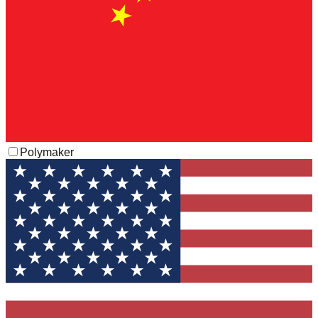
Polymaker