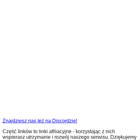
Znajdziesz nas też na Discordzie!
Część linków to linki afiliacyjne - korzystając z nich
wspierasz utrzymanie i rozwój naszego serwisu. Dziękujemy