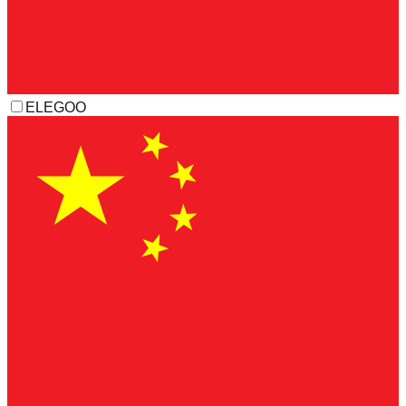
ELEGOO