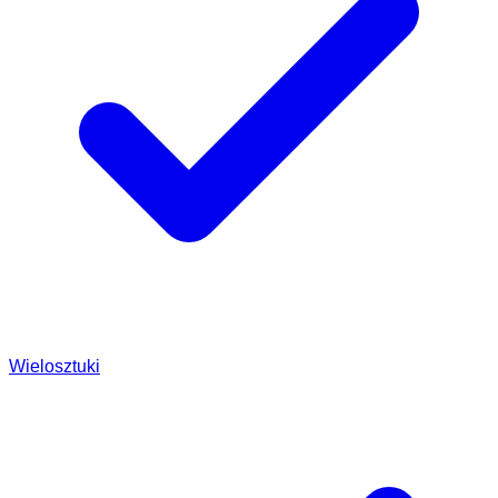
Wielosztuki