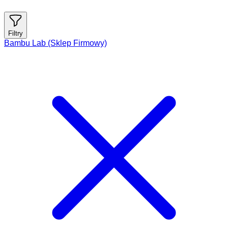
Filtry
Bambu Lab (Sklep Firmowy)