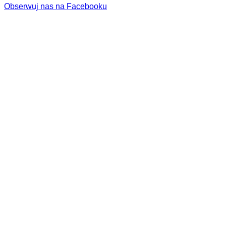
Obserwuj nas na Facebooku