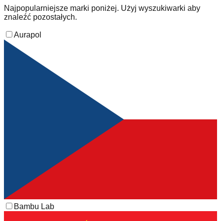
Najpopularniejsze marki poniżej. Użyj wyszukiwarki aby
znaleźć pozostałych.
Aurapol
Bambu Lab