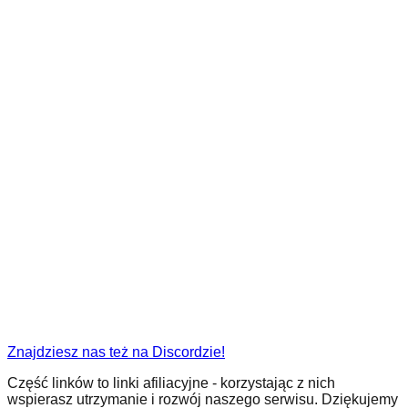
Znajdziesz nas też na Discordzie!
Część linków to linki afiliacyjne - korzystając z nich
wspierasz utrzymanie i rozwój naszego serwisu. Dziękujemy