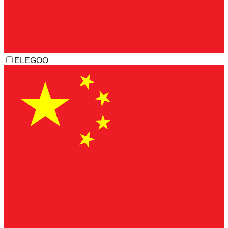
ELEGOO