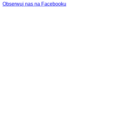
Obserwuj nas na Facebooku