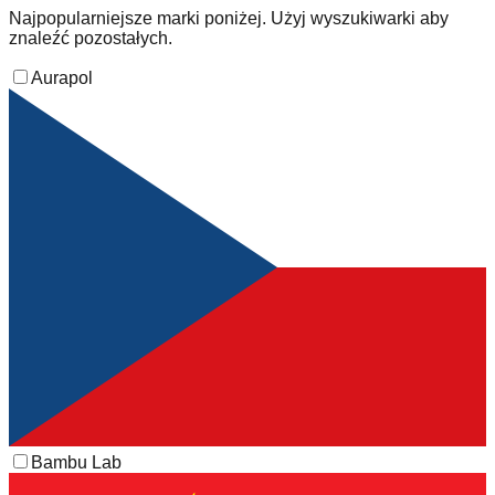
Najpopularniejsze marki poniżej. Użyj wyszukiwarki aby
znaleźć pozostałych.
Aurapol
Bambu Lab