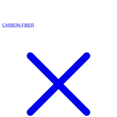
CARBON-FIBER