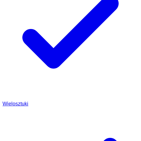
Wielosztuki