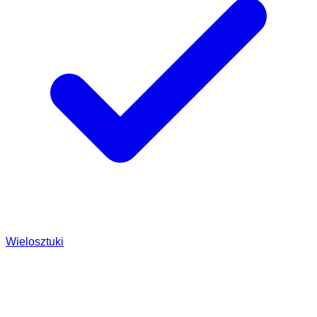
Wielosztuki