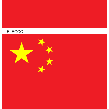
ELEGOO