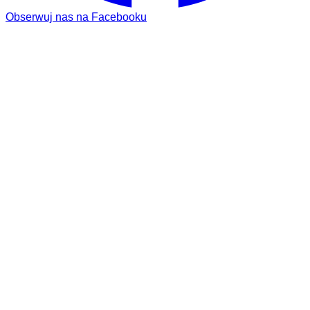
Obserwuj nas na Facebooku