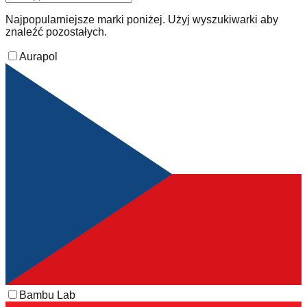
Najpopularniejsze marki poniżej. Użyj wyszukiwarki aby
znaleźć pozostałych.
Aurapol
Bambu Lab