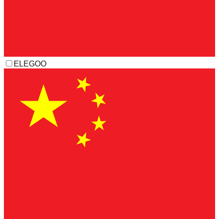
ELEGOO