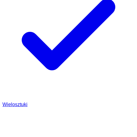
Wielosztuki