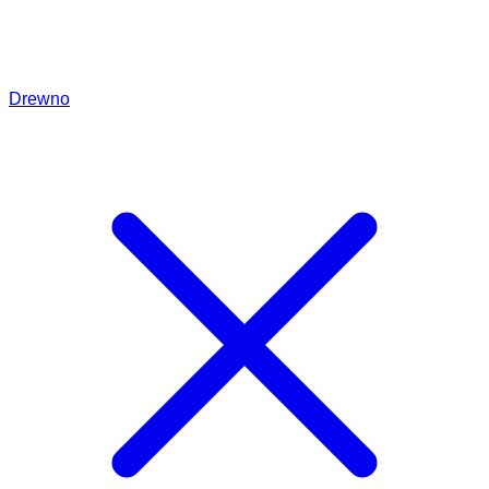
Drewno