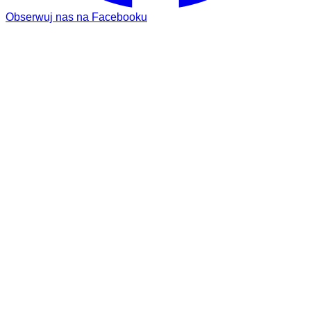
Obserwuj nas na Facebooku