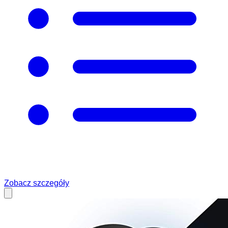
Zobacz szczegóły