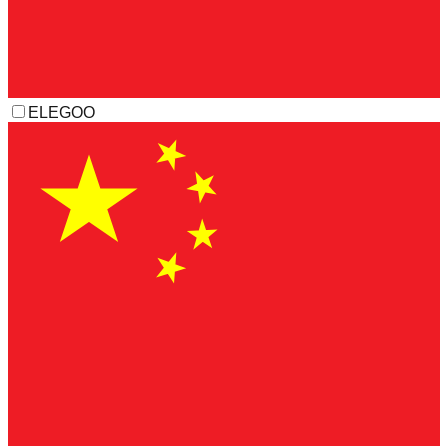
ELEGOO