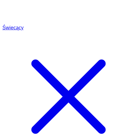
Świecący