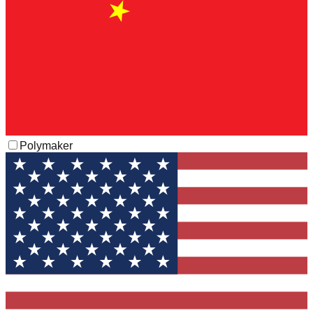
Polymaker