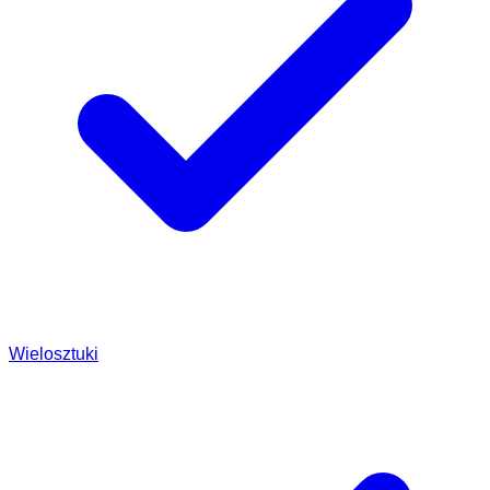
Wielosztuki