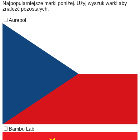
Najpopularniejsze marki poniżej. Użyj wyszukiwarki aby
znaleźć pozostałych.
Aurapol
Bambu Lab