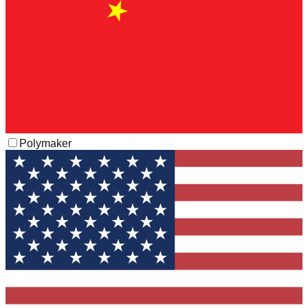
Polymaker