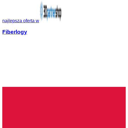
najlepsza oferta w
Fiberlogy