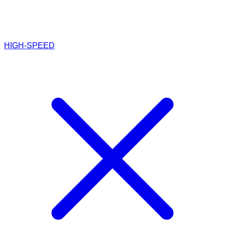
HIGH-SPEED