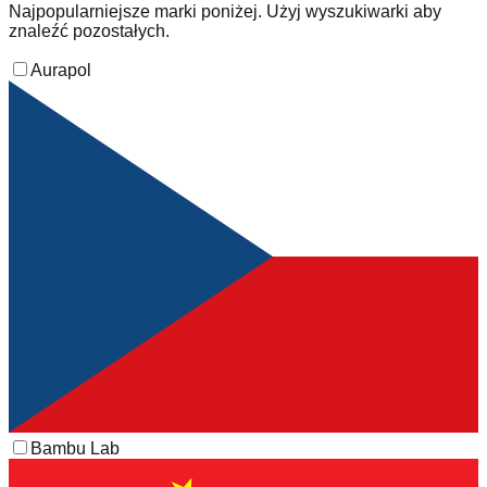
Najpopularniejsze marki poniżej. Użyj wyszukiwarki aby
znaleźć pozostałych.
Aurapol
Bambu Lab