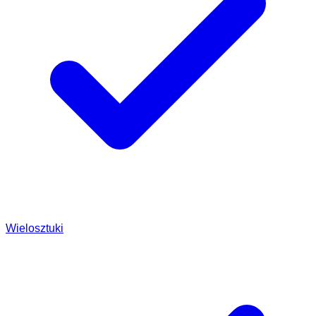
Wielosztuki