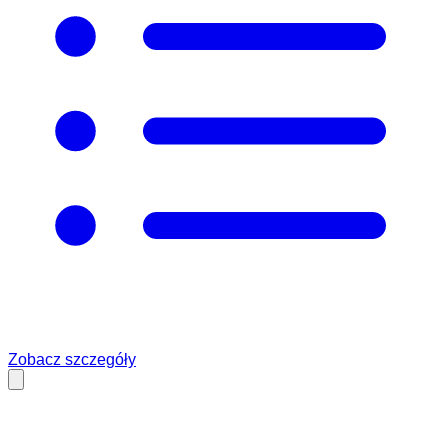
Zobacz szczegóły