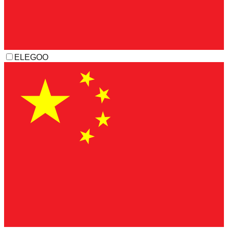
ELEGOO