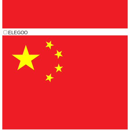
ELEGOO