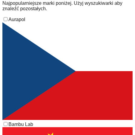
Najpopularniejsze marki poniżej. Użyj wyszukiwarki aby
znaleźć pozostałych.
Aurapol
Bambu Lab