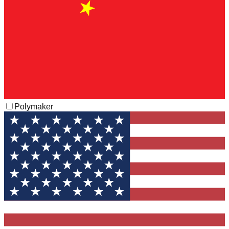
Polymaker