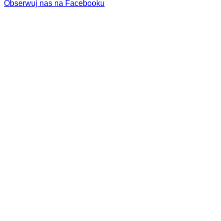
Obserwuj nas na Facebooku