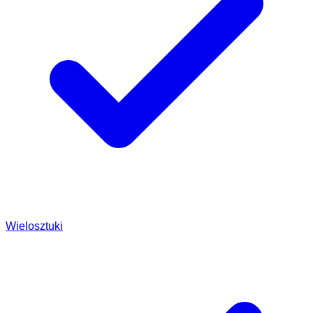
Wielosztuki