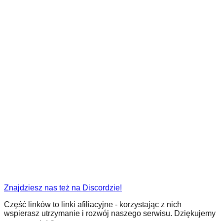
Znajdziesz nas też na Discordzie!
Część linków to linki afiliacyjne - korzystając z nich
wspierasz utrzymanie i rozwój naszego serwisu. Dziękujemy