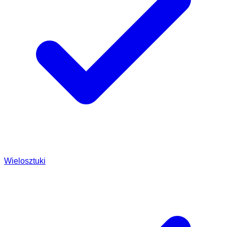
Wielosztuki