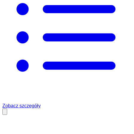
Zobacz szczegóły