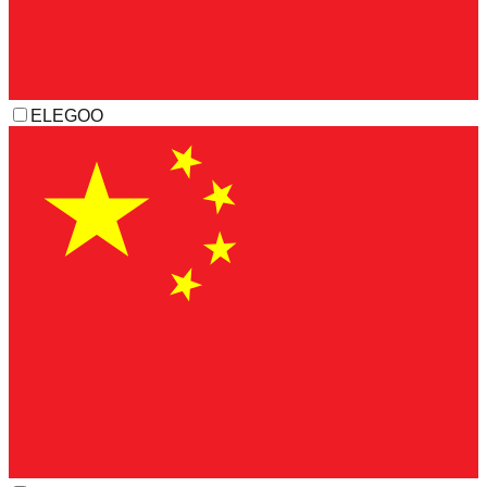
ELEGOO