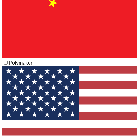
Polymaker