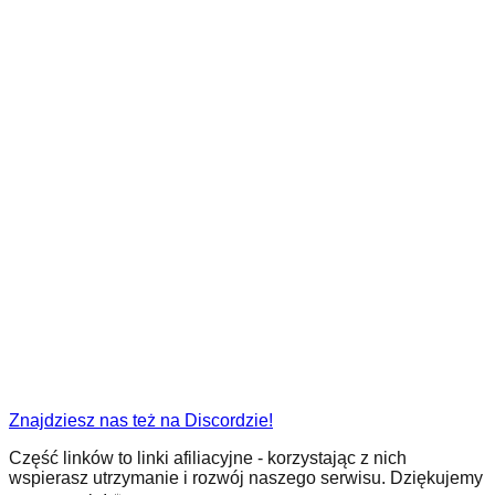
Znajdziesz nas też na Discordzie!
Część linków to linki afiliacyjne - korzystając z nich
wspierasz utrzymanie i rozwój naszego serwisu. Dziękujemy