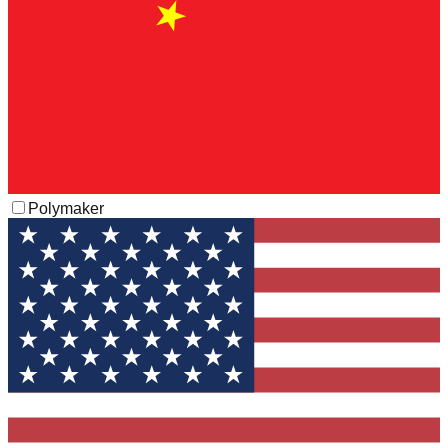
Polymaker