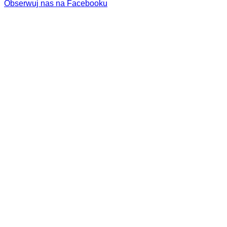
Obserwuj nas na Facebooku