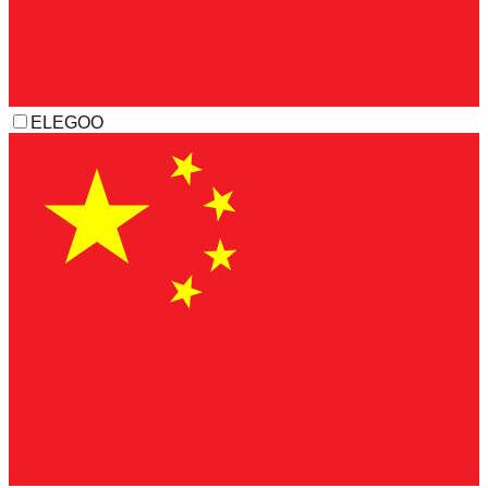
ELEGOO