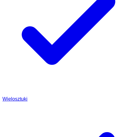
Wielosztuki