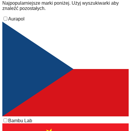
Najpopularniejsze marki poniżej. Użyj wyszukiwarki aby
znaleźć pozostałych.
Aurapol
Bambu Lab