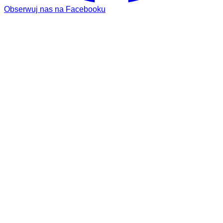
Obserwuj nas na Facebooku