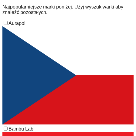
Najpopularniejsze marki poniżej. Użyj wyszukiwarki aby
znaleźć pozostałych.
Aurapol
Bambu Lab