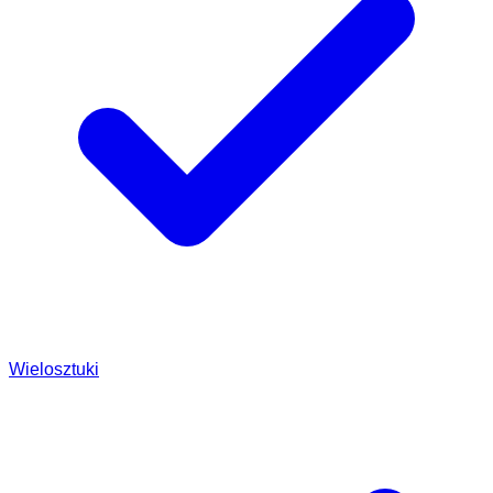
Wielosztuki