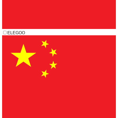
ELEGOO