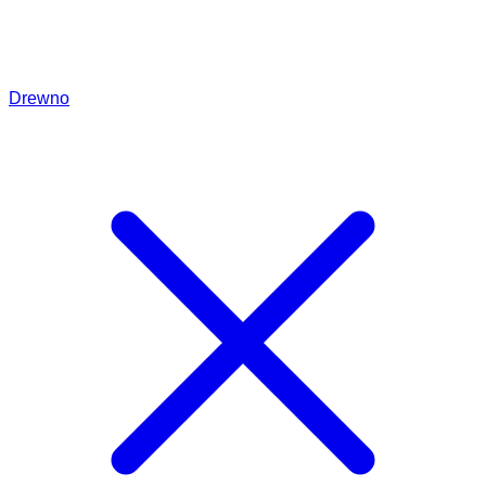
Drewno