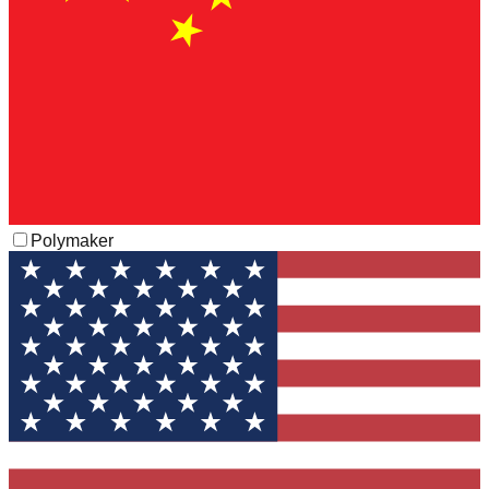
Polymaker