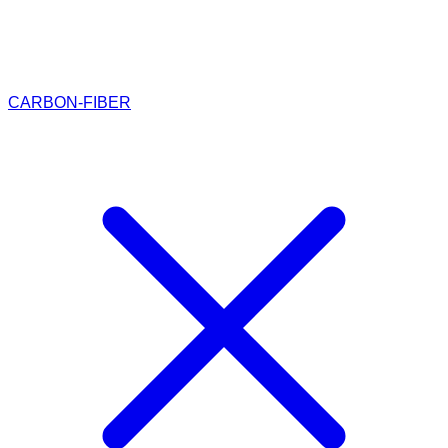
CARBON-FIBER