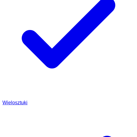
Wielosztuki