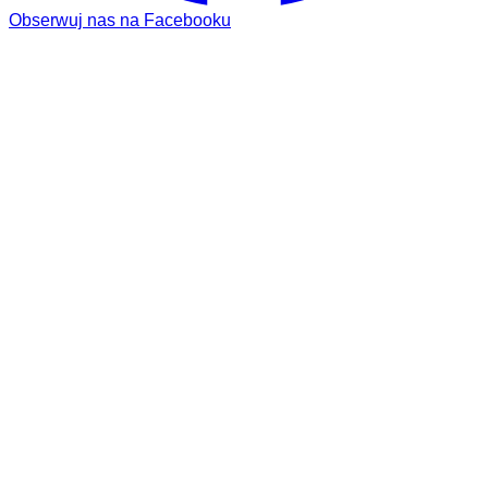
Obserwuj nas na Facebooku