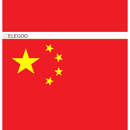
ELEGOO