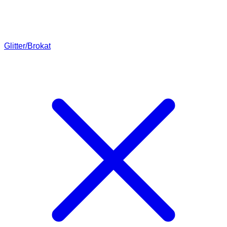
Glitter/Brokat