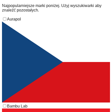
Najpopularniejsze marki poniżej. Użyj wyszukiwarki aby
znaleźć pozostałych.
Aurapol
Bambu Lab