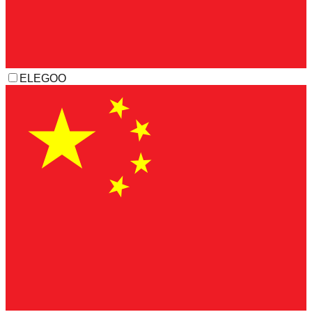
ELEGOO