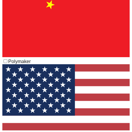
Polymaker