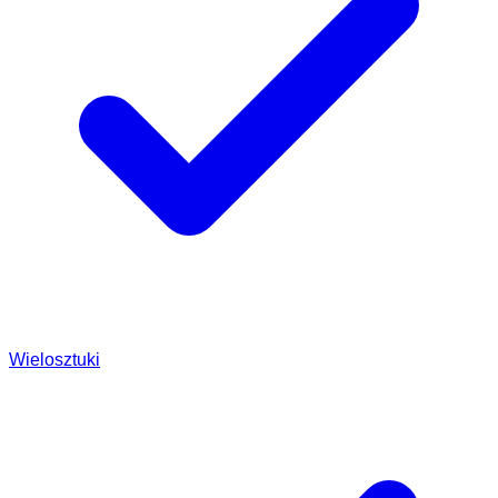
Wielosztuki