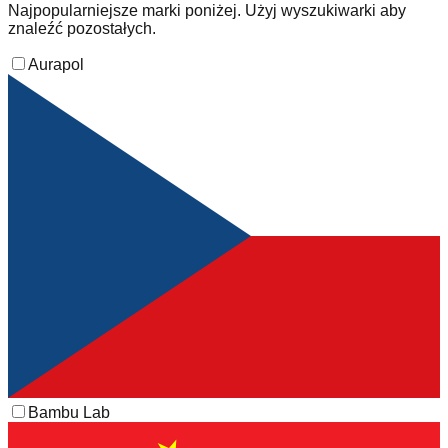
Najpopularniejsze marki poniżej. Użyj wyszukiwarki aby
znaleźć pozostałych.
Aurapol
Bambu Lab