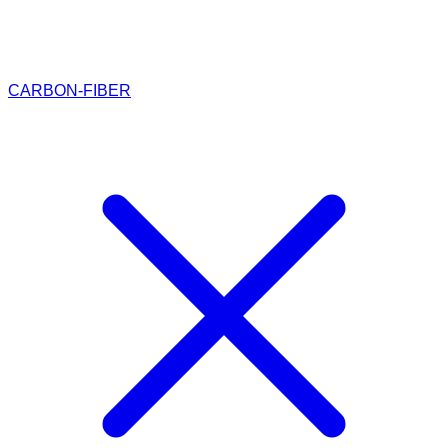
CARBON-FIBER