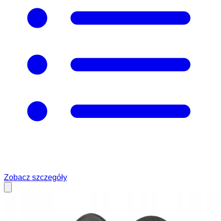
Zobacz szczegóły