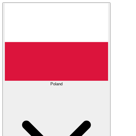
Poland