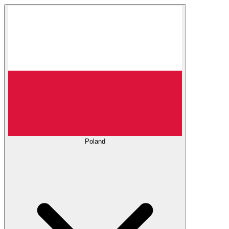
Poland