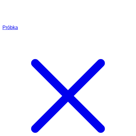
Próbka