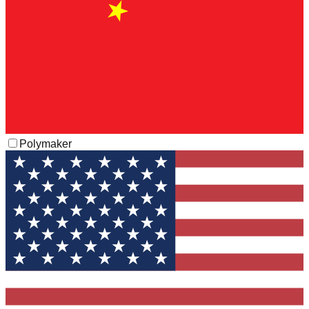
Polymaker