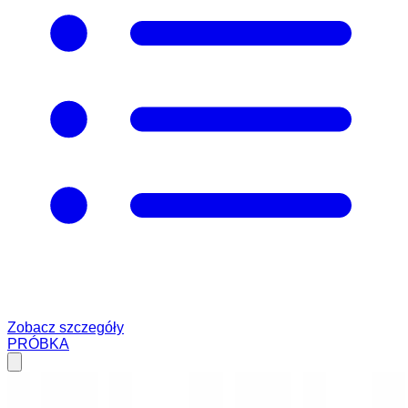
Zobacz szczegóły
PRÓBKA