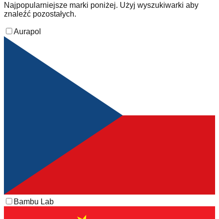
Najpopularniejsze marki poniżej. Użyj wyszukiwarki aby
znaleźć pozostałych.
Aurapol
Bambu Lab