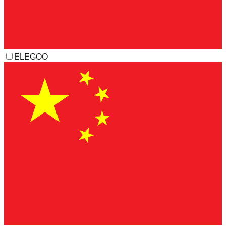
ELEGOO