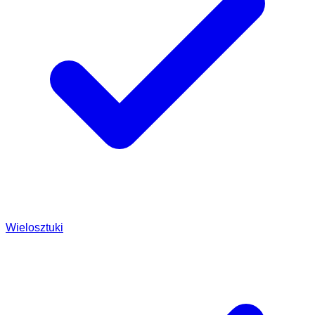
Wielosztuki