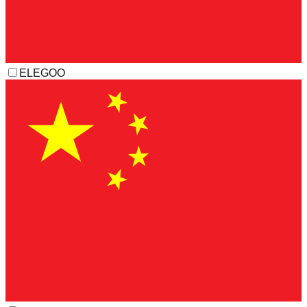
ELEGOO