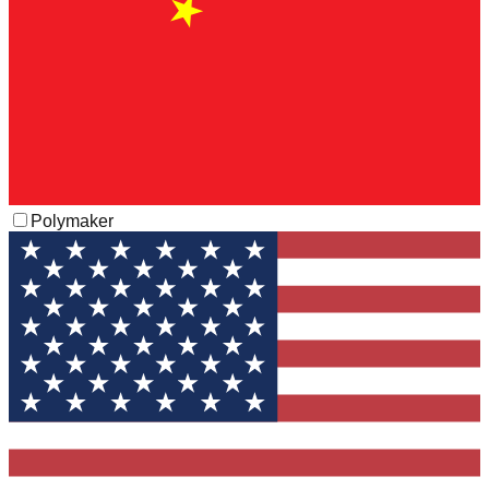
Polymaker