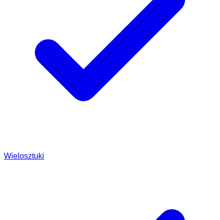
Wielosztuki