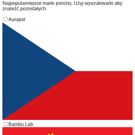
Najpopularniejsze marki poniżej. Użyj wyszukiwarki aby
znaleźć pozostałych.
Aurapol
Bambu Lab