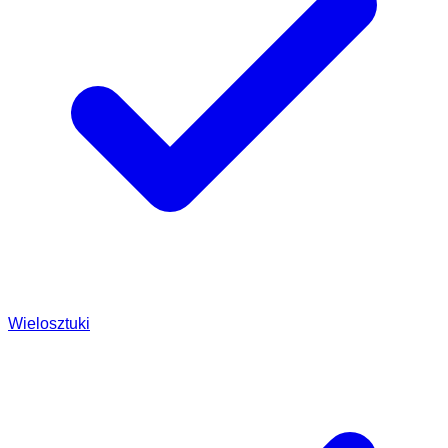
Wielosztuki