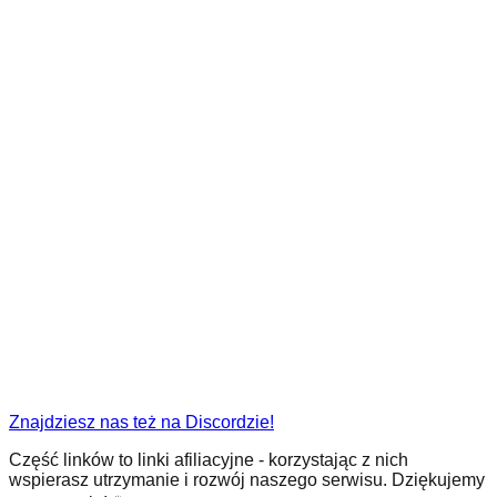
Znajdziesz nas też na Discordzie!
Część linków to linki afiliacyjne - korzystając z nich
wspierasz utrzymanie i rozwój naszego serwisu. Dziękujemy