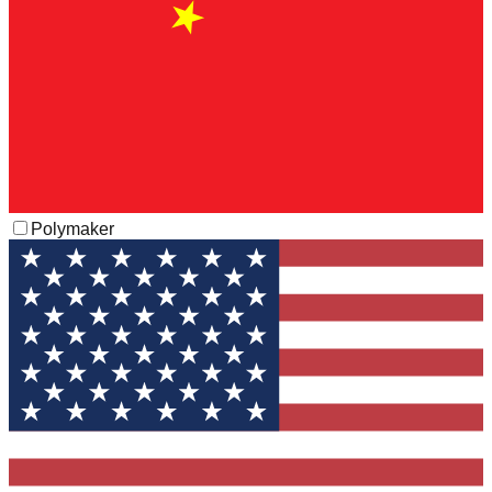
Polymaker