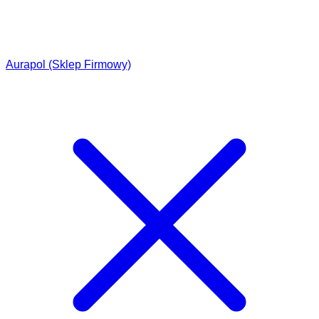
Aurapol (Sklep Firmowy)