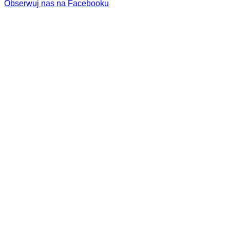
Obserwuj nas na Facebooku