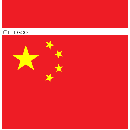
ELEGOO