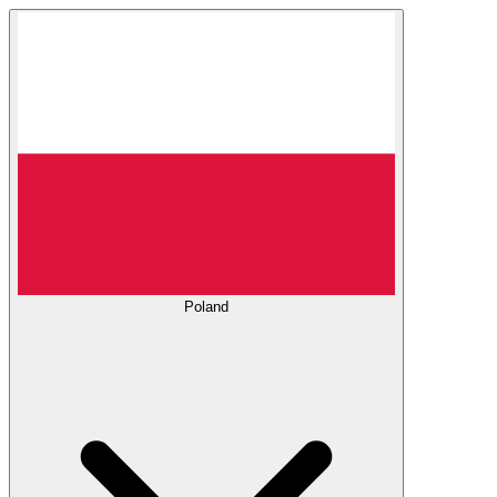
Poland