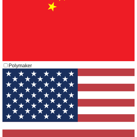
Polymaker