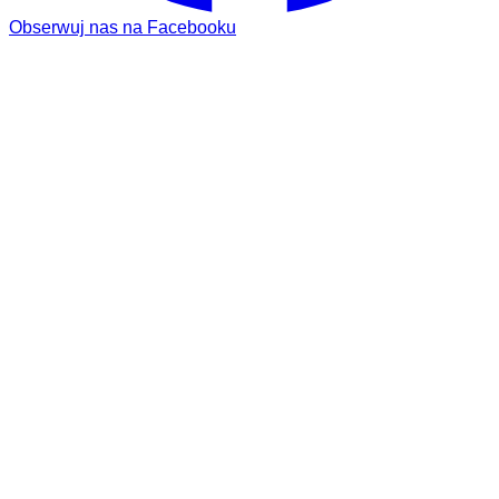
Obserwuj nas na Facebooku