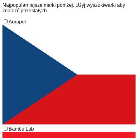
Najpopularniejsze marki poniżej. Użyj wyszukiwarki aby
znaleźć pozostałych.
Aurapol
Bambu Lab