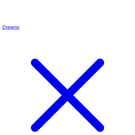
Drewno