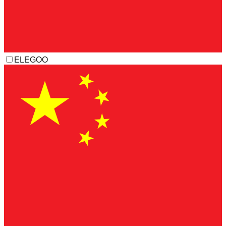
ELEGOO