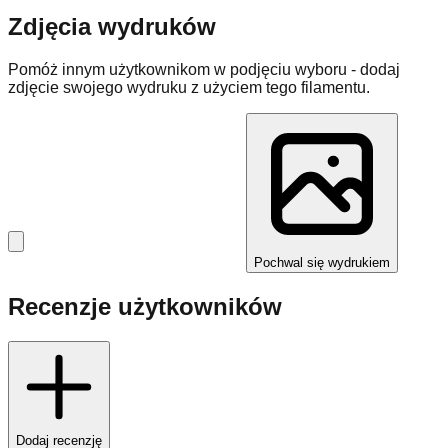
Zdjęcia wydruków
Pomóż innym użytkownikom w podjęciu wyboru - dodaj
zdjęcie swojego wydruku z użyciem tego filamentu.
Pochwal się wydrukiem
Recenzje użytkowników
Dodaj recenzję