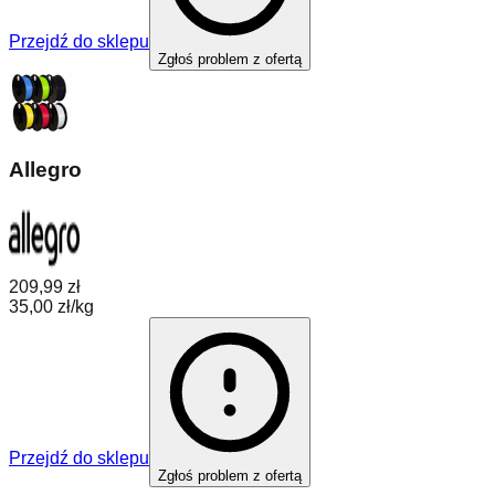
Przejdź do sklepu
Zgłoś problem z ofertą
Allegro
209,99 zł
35,00 zł/kg
Przejdź do sklepu
Zgłoś problem z ofertą