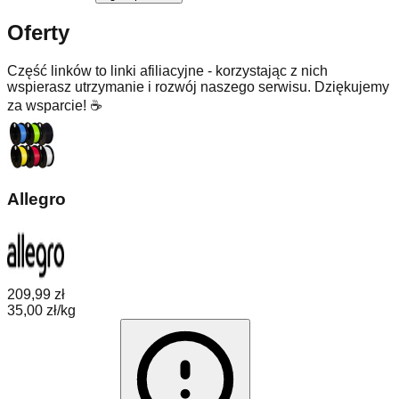
Oferty
Część linków to linki afiliacyjne - korzystając z nich
wspierasz utrzymanie i rozwój naszego serwisu. Dziękujemy
za wsparcie! ☕
Allegro
209,99 zł
35,00 zł/kg