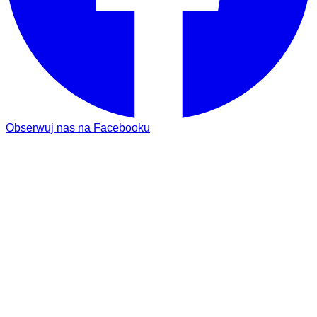
Obserwuj nas na Facebooku