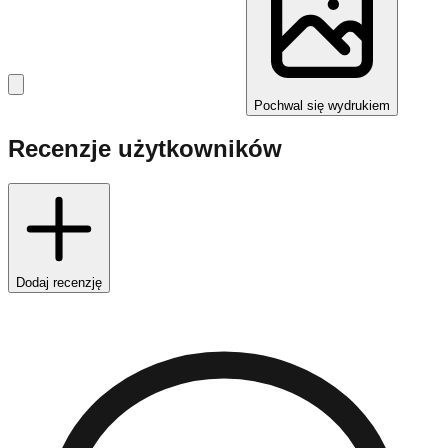
Pochwal się wydrukiem
Recenzje użytkowników
Dodaj recenzję