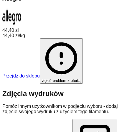
44,40 zł
44,40 zł/kg
Przejdź do sklepu
Zgłoś problem z ofertą
Zdjęcia wydruków
Pomóż innym użytkownikom w podjęciu wyboru - dodaj
zdjęcie swojego wydruku z użyciem tego filamentu.