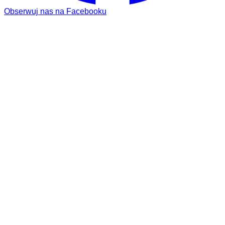
Obserwuj nas na Facebooku