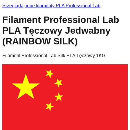
Przeglądaj inne filamenty
PLA
Professional Lab
Filament Professional Lab
PLA Tęczowy Jedwabny
(RAINBOW SILK)
Filament Professional Lab Silk PLA Tęczowy 1KG