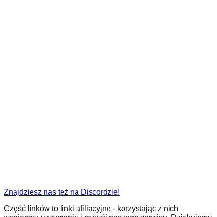
Znajdziesz nas też na Discordzie!
Część linków to linki afiliacyjne - korzystając z nich