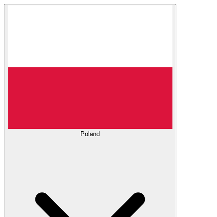
Poland