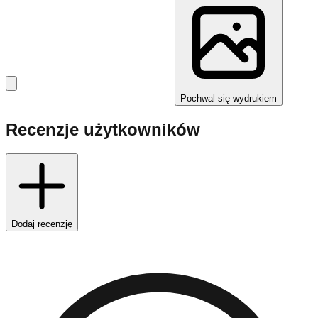
Pochwal się wydrukiem
Recenzje użytkowników
Dodaj recenzję