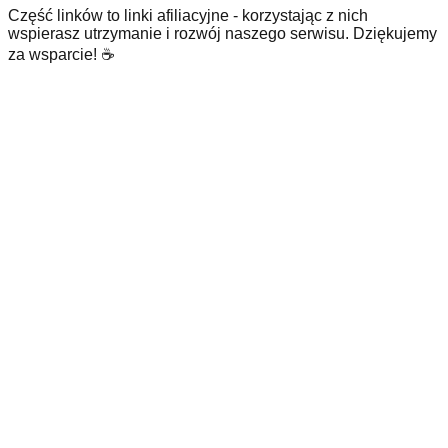
Część linków to linki afiliacyjne - korzystając z nich
wspierasz utrzymanie i rozwój naszego serwisu. Dziękujemy
za wsparcie! ☕