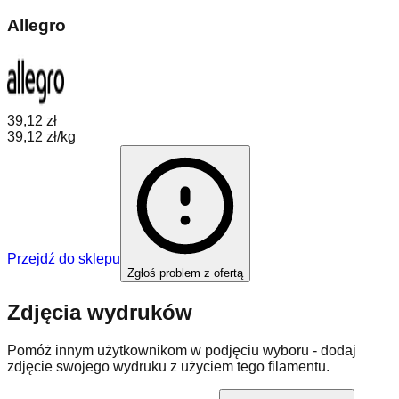
Allegro
39,12 zł
39,12 zł/kg
Przejdź do sklepu
Zgłoś problem z ofertą
Zdjęcia wydruków
Pomóż innym użytkownikom w podjęciu wyboru - dodaj
zdjęcie swojego wydruku z użyciem tego filamentu.