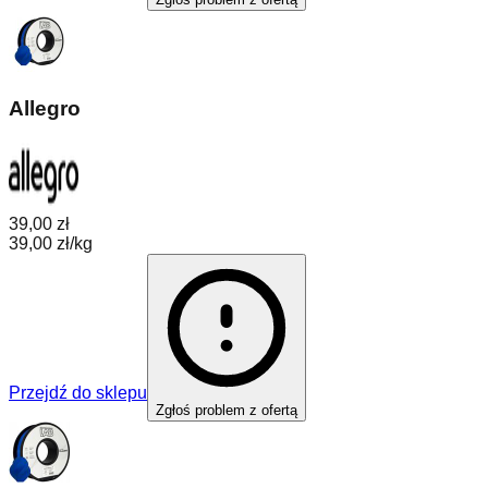
Allegro
39,00 zł
39,00 zł/kg
Przejdź do sklepu
Zgłoś problem z ofertą