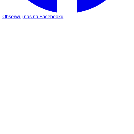
Obserwuj nas na Facebooku