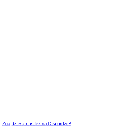
Znajdziesz nas też na Discordzie!