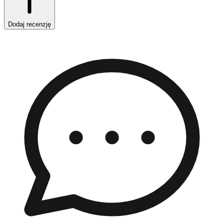
Dodaj recenzję