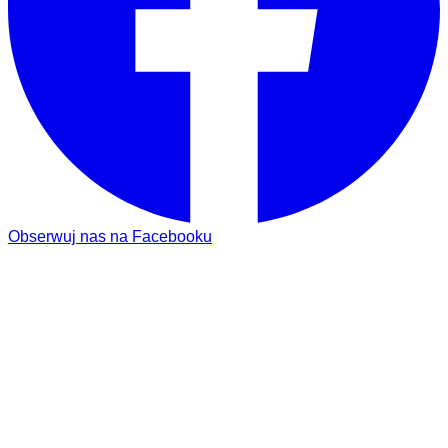
Obserwuj nas na Facebooku