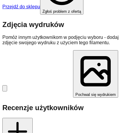
Przejdź do sklepu
Zgłoś problem z ofertą
Zdjęcia wydruków
Pomóż innym użytkownikom w podjęciu wyboru - dodaj
zdjęcie swojego wydruku z użyciem tego filamentu.
Pochwal się wydrukiem
Recenzje użytkowników