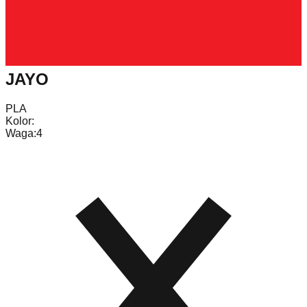
JAYO
PLA
Kolor:
Waga:
4