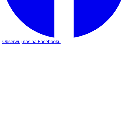
Obserwuj nas na Facebooku