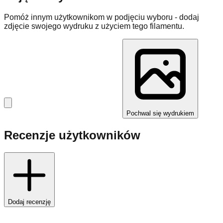
Pomóż innym użytkownikom w podjęciu wyboru - dodaj
zdjęcie swojego wydruku z użyciem tego filamentu.
Pochwal się wydrukiem
Recenzje użytkowników
Dodaj recenzję