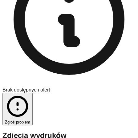
Brak dostępnych ofert
Zgłoś problem
Zdjęcia wydruków