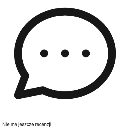
Nie ma jeszcze recenzji