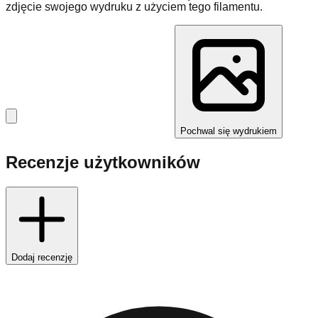
zdjęcie swojego wydruku z użyciem tego filamentu.
Pochwal się wydrukiem
Recenzje użytkowników
Dodaj recenzję