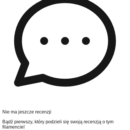
Nie ma jeszcze recenzji
Bądź pierwszy, który podzieli się swoją recenzją o tym
filamencie!