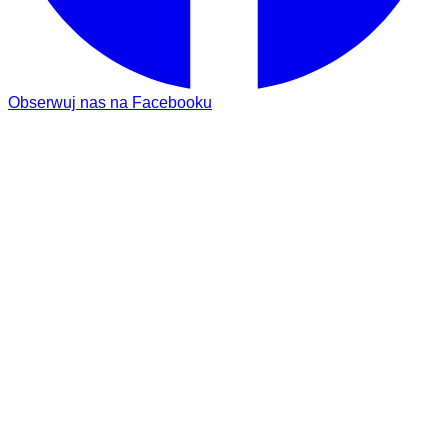
Obserwuj nas na Facebooku