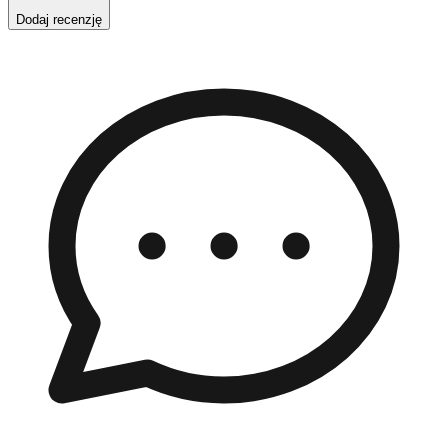
Dodaj recenzję