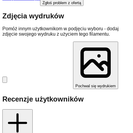
Zgłoś problem z ofertą
Zdjęcia wydruków
Pomóż innym użytkownikom w podjęciu wyboru - dodaj
zdjęcie swojego wydruku z użyciem tego filamentu.
Pochwal się wydrukiem
Recenzje użytkowników