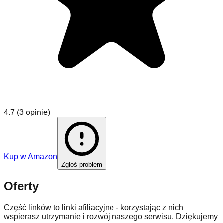
4.7
(
3 opinie
)
Kup w
Amazon
Zgłoś problem
Oferty
Część linków to linki afiliacyjne - korzystając z nich
wspierasz utrzymanie i rozwój naszego serwisu. Dziękujemy