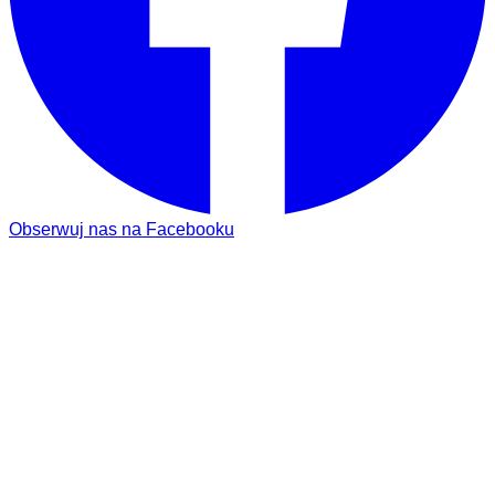
Obserwuj nas na Facebooku