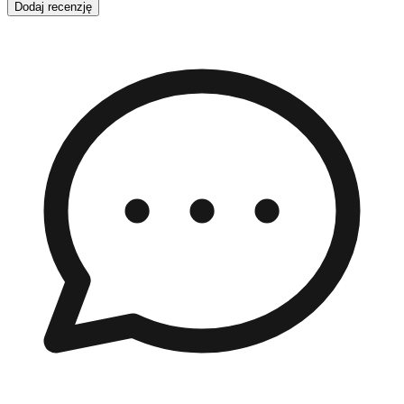
Dodaj recenzję