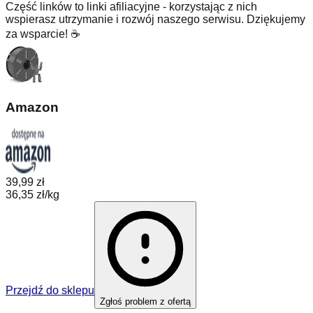
Część linków to linki afiliacyjne - korzystając z nich
wspierasz utrzymanie i rozwój naszego serwisu. Dziękujemy
za wsparcie! ☕
Amazon
39,99 zł
36,35 zł/kg
Przejdź do sklepu
Zgłoś problem z ofertą