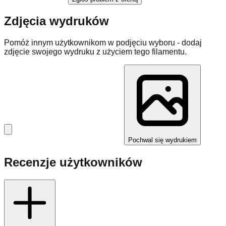
Zdjęcia wydruków
Pomóż innym użytkownikom w podjęciu wyboru - dodaj
zdjęcie swojego wydruku z użyciem tego filamentu.
Pochwal się wydrukiem
Recenzje użytkowników