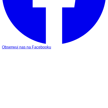
Obserwuj nas na Facebooku