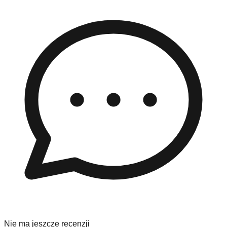
Nie ma jeszcze recenzji