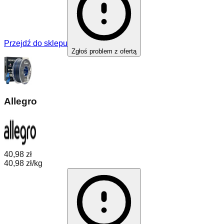
Przejdź do sklepu
Zgłoś problem z ofertą
Allegro
40,98 zł
40,98 zł/kg