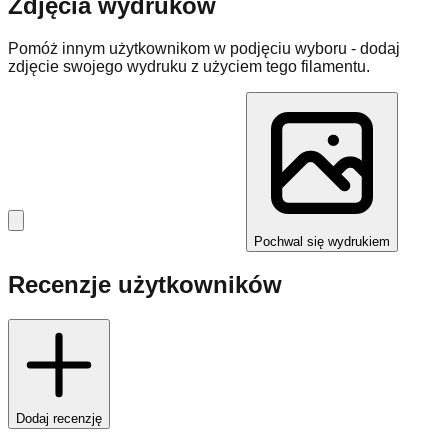
Zdjęcia wydruków
Pomóż innym użytkownikom w podjęciu wyboru - dodaj
zdjęcie swojego wydruku z użyciem tego filamentu.
Pochwal się wydrukiem
Recenzje użytkowników
Dodaj recenzję