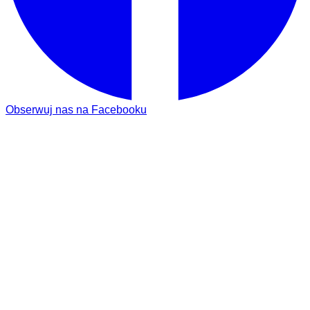
Obserwuj nas na Facebooku