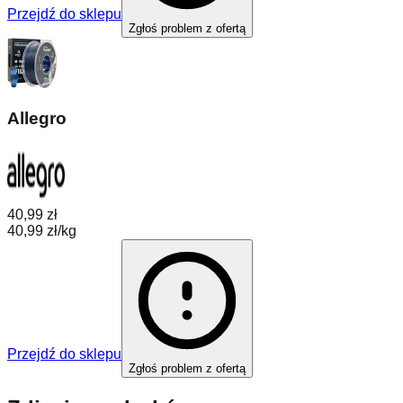
Przejdź do sklepu
Zgłoś problem z ofertą
Allegro
40,99 zł
40,99 zł/kg
Przejdź do sklepu
Zgłoś problem z ofertą