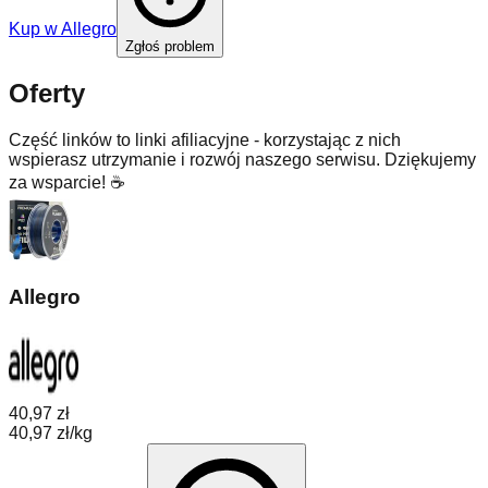
Kup w
Allegro
Zgłoś problem
Oferty
Część linków to linki afiliacyjne - korzystając z nich
wspierasz utrzymanie i rozwój naszego serwisu. Dziękujemy
za wsparcie! ☕
Allegro
40,97 zł
40,97 zł/kg