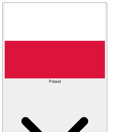
Poland