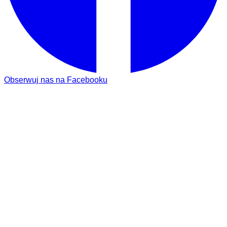
Obserwuj nas na Facebooku