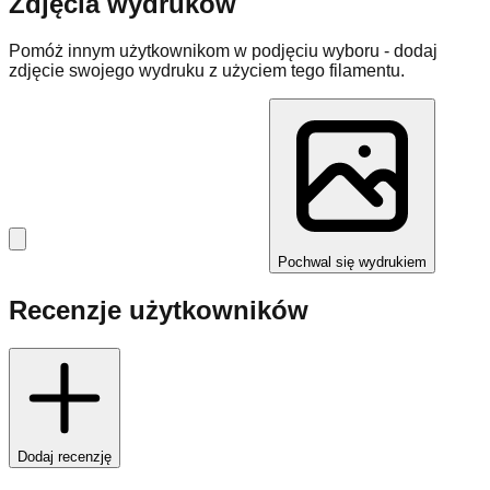
Zdjęcia wydruków
Pomóż innym użytkownikom w podjęciu wyboru - dodaj
zdjęcie swojego wydruku z użyciem tego filamentu.
Pochwal się wydrukiem
Recenzje użytkowników
Dodaj recenzję