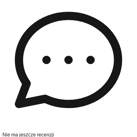
Nie ma jeszcze recenzji