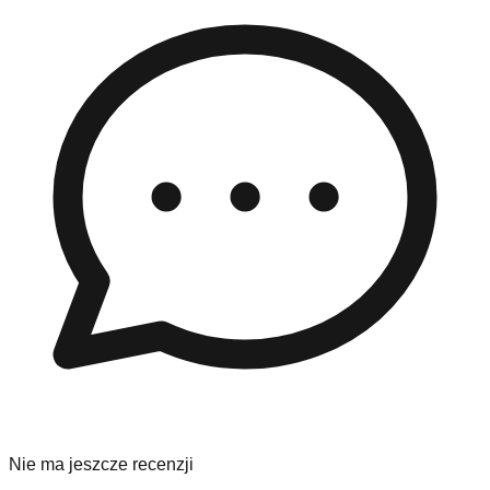
Nie ma jeszcze recenzji