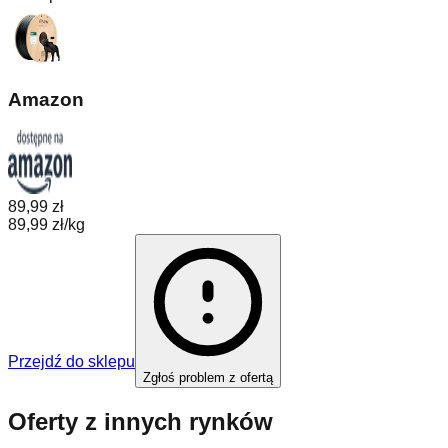
Amazon
89,99 zł
89,99 zł/kg
Przejdź do sklepu
Zgłoś problem z ofertą
Oferty z innych rynków