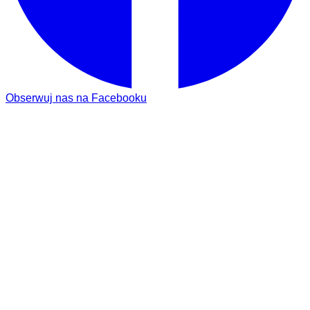
Obserwuj nas na Facebooku