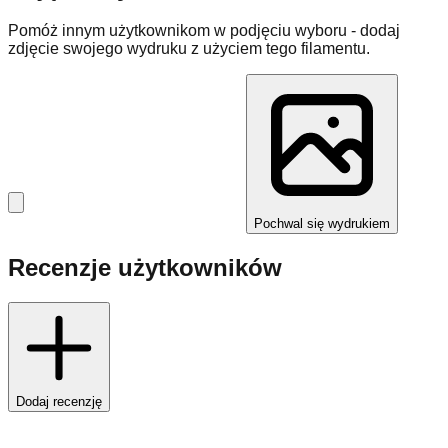
Pomóż innym użytkownikom w podjęciu wyboru - dodaj
zdjęcie swojego wydruku z użyciem tego filamentu.
Pochwal się wydrukiem
Recenzje użytkowników
Dodaj recenzję