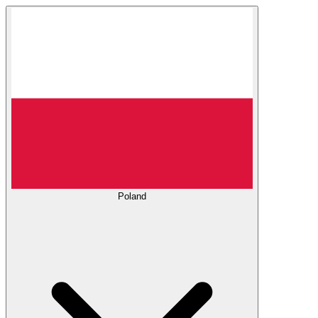
Poland